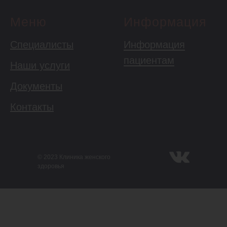
Меню
Информация
Специалисты
Информация
пациентам
Наши услуги
Документы
Контакты
© 2023 Клиника женского
здоровья