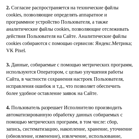
2.
Согласие распространяется на технические файлы
cookies, позволяющие определять аппаратное и
программное устройство Пользователя, а также
аналитические файлы cookies, позволяющие отслеживать
действия Пользователя на Сайте. Аналитические файлы
cookies собираются с помощью сервисов: Яндекс.Метрика;
VK Pixel.
3.
Данные, собираемые с помощью метрических программ,
используются Оператором, с целью улучшения работы
Сайта, в частности сохранения настроек Пользователя,
исправления ошибок и т.д., что позволяет обеспечить
более удобное оставление заявок на Сайте.
4.
Пользователь разрешает Исполнителю производить
автоматизированную обработку данных собираемых с
помощью метрических программ, в том числе: сбор,
запись, систематизацию, накопление, хранение, уточнение
(обновление, изменение), извлечение, использование,