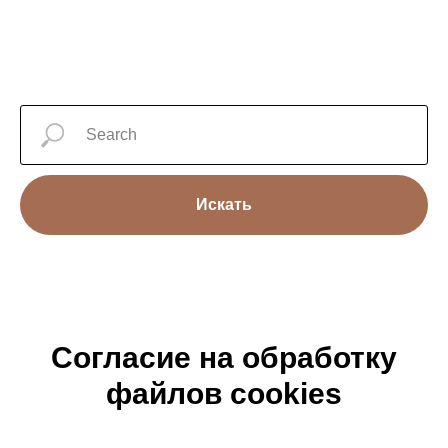
Искать
Согласие на обработку
файлов cookies