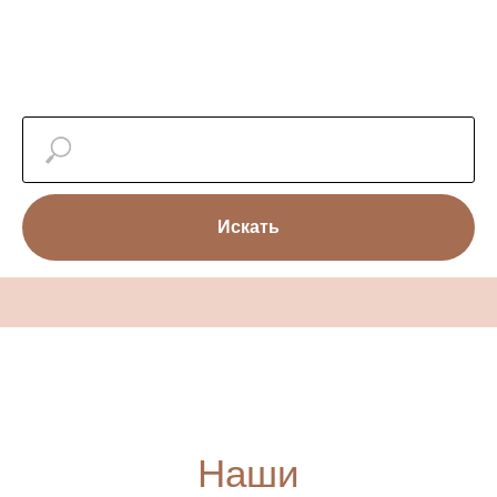
Искать
Наши