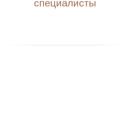
специалисты